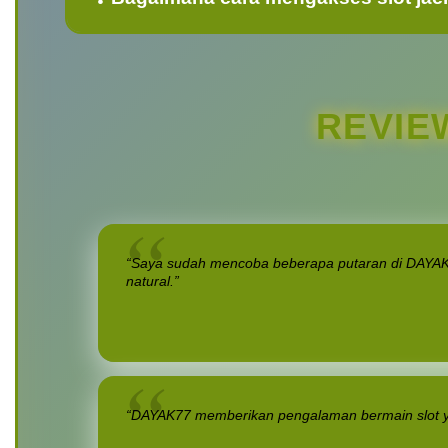
REVIE
“Saya sudah mencoba beberapa putaran di DAYAK7
natural.”
“DAYAK77 memberikan pengalaman bermain slot ya